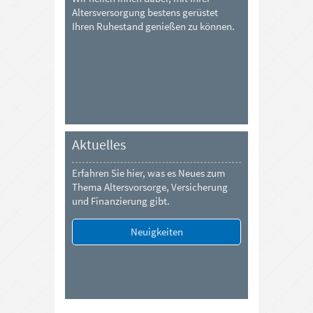
Altersversorgung bestens gerüstet
Ihren Ruhestand genießen zu können.
Aktuelles
Erfahren Sie hier, was es Neues zum
Thema Altersvorsorge, Versicherung
und Finanzierung gibt.
Neuigkeiten