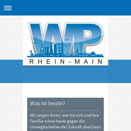
Was ist heute?
Wir zeigen Ihnen, wie Sie sich und Ihre
Familie schon heute gegen die
Unwegbarkeiten der Zukunft absichern