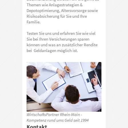
Themen wie Anlagestrategien &
Depotoptimierung, Altersvorsorge sowie
Risikoabsicherung für Sie und Ihre
Familie.
Testen Sie uns und erfahren Sie wie viel
Sie bei Ihren Versicherungen sparen
können und was an zusätzlicher Rendite
bei Geldanlagen möglich ist.
WirtschaftsPartner Rhein-Main -
Kompetenz rund ums Geld seit 1994
Kontakt