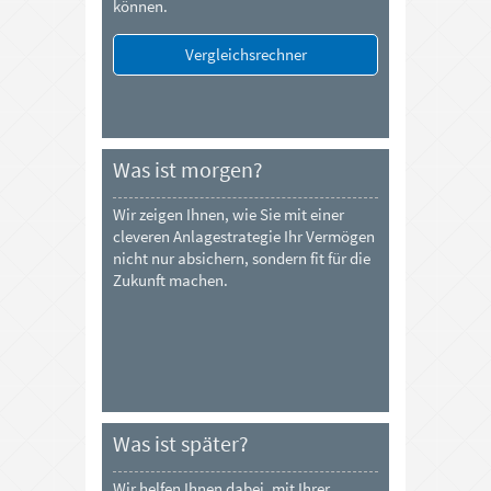
können.
Vergleichsrechner
Was ist morgen?
Wir zeigen Ihnen, wie Sie mit einer
cleveren Anlagestrategie Ihr Vermögen
nicht nur absichern, sondern fit für die
Zukunft machen.
Was ist später?
Wir helfen Ihnen dabei, mit Ihrer